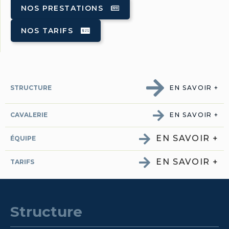
NOS PRESTATIONS
NOS TARIFS
STRUCTURE
EN SAVOIR +
CAVALERIE
EN SAVOIR +
EN SAVOIR +
ÉQUIPE
EN SAVOIR +
TARIFS
Structure