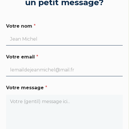
un petit message?
Votre nom
*
Votre email
*
Votre message
*