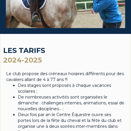
LES TARIFS
2024-2025
Le club propose des créneaux horaires différents pour des
cavaliers allant de 4 à 77 ans !!!
Des stages sont proposés à chaque vacances
scolaires ;
De nombreuses activités sont organisées le
dimanche : challenges internes, animations, essai de
nouvelles disciplines… ;
Deux fois par an le Centre Équestre ouvre ses
portes lors de la fête du cheval et la fête du club et
organise une à deux soirées inter-membres dans