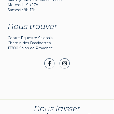
Mercredi : 9h-17h
Samedi : 9h-12h
Nous trouver
Centre Equestre Salonais
Chemin des Bastidettes,
13300 Salon de Provence
Nous laisser