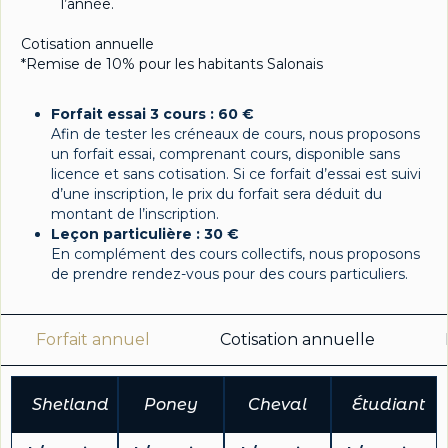
l’année.
Cotisation annuelle
*Remise de 10% pour les habitants Salonais
Forfait essai 3 cours : 60 €
Afin de tester les créneaux de cours, nous proposons
un forfait essai, comprenant cours, disponible sans
licence et sans cotisation. Si ce forfait d’essai est suivi
d’une inscription, le prix du forfait sera déduit du
montant de l’inscription.
Leçon particulière : 30 €
En complément des cours collectifs, nous proposons
de prendre rendez-vous pour des cours particuliers.
Forfait annuel
Cotisation annuelle
Shetland
Poney
Cheval
Étudiant