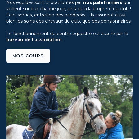
Nos équidés sont chouchoutés par
nos palefreniers
qui
veillent sur eux chaque jour, ainsi qu’à la propreté du club !
Foin, sorties, entretien des paddocks… Ils assurent aussi
bien les soins des chevaux du club, que des pensionnaires.
Le fonctionnement du centre équestre est assuré par le
bureau de l’association
.
NOS COURS