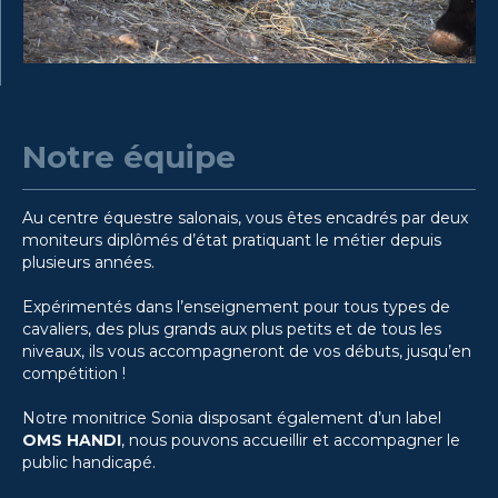
Notre équipe
Au centre équestre salonais, vous êtes encadrés par deux
moniteurs diplômés d’état pratiquant le métier depuis
plusieurs années.
Expérimentés dans l’enseignement pour tous types de
cavaliers, des plus grands aux plus petits et de tous les
niveaux, ils vous accompagneront de vos débuts, jusqu’en
compétition !
Notre monitrice Sonia disposant également d’un label
OMS HANDI
, nous pouvons accueillir et accompagner le
public handicapé.