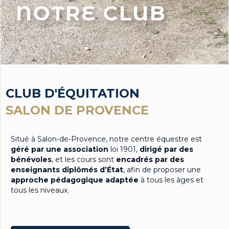
NOTRE CLUB
CLUB D'ÉQUITATION
SALON DE PROVENCE
Situé à Salon-de-Provence, notre centre équestre est
géré par une association
loi 1901,
dirigé par des
bénévoles
, et les cours sont
encadrés par des
enseignants diplômés d’État
, afin de proposer une
approche pédagogique adaptée
à tous les âges et
tous les niveaux.