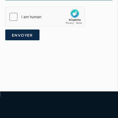
ENVOYER