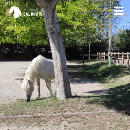
DÉCOUVREZ