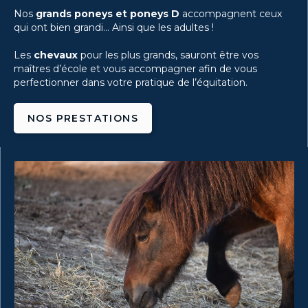
Nos
grands poneys et poneys D
accompagnent ceux
qui ont bien grandi… Ainsi que les adultes !
Les
chevaux
pour les plus grands, sauront être vos
maîtres d’école et vous accompagner afin de vous
perfectionner dans votre pratique de l’équitation.
NOS PRESTATIONS