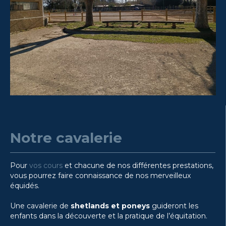
Notre cavalerie
Pour
vos cours
et chacune de nos différentes prestations,
vous pourrez faire connaissance de nos merveilleux
équidés.
Une cavalerie de
shetlands et poneys
guideront les
enfants dans la découverte et la pratique de l’équitation.